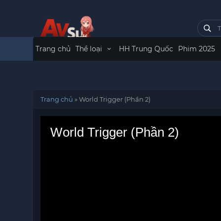
Trang chủ
Thể loại
HH Trung Quốc
Phim 2025
Trang chủ
»
World Trigger (Phần 2)
World Trigger (Phần 2)