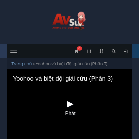
0
Menu
Trang chủ
»
Yoohoo và biệt đội giải cứu (Phần 3)
Yoohoo và biệt đội giải cứu (Phần 3)
Phát