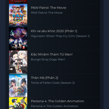
PAW Patrol: The Movie
PAW Patrol: The Movie
Khi ve sầu khóc 2020 (Phần 1)
Higurashi: When They Cry GOU (Season 1)
Đặc Nhiệm Thám Tử Wan!
Bungo Stray Dogs Wan!
Thần Mộ (Phần 2)
Tomb of Fallen Gods (Season 2)
Persona 4: The Golden Animation
Persona 4: The Golden Animation