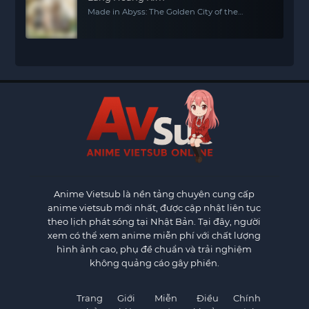
Made in Abyss: The Golden City of the
Scorching Sun
Anime Vietsub
là nền tảng chuyên cung cấp
anime vietsub mới nhất, được cập nhật liên tục
theo lịch phát sóng tại Nhật Bản. Tại đây, người
xem có thể xem anime miễn phí với chất lượng
hình ảnh cao, phụ đề chuẩn và trải nghiệm
không quảng cáo gây phiền.
Trang
Giới
Miễn
Điều
Chính