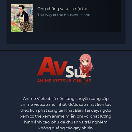
Ông chồng yakuza nội trợ
The Way of the Househusband
Anime Vietsub
là nền tảng chuyên cung cấp
anime vietsub mới nhất, được cập nhật liên tục
theo lịch phát sóng tại Nhật Bản. Tại đây, người
xem có thể xem anime miễn phí với chất lượng
hình ảnh cao, phụ đề chuẩn và trải nghiệm
không quảng cáo gây phiền.