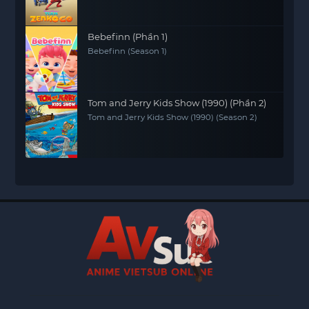
Bebefinn (Phần 1)
Bebefinn (Season 1)
Tom and Jerry Kids Show (1990) (Phần 2)
Tom and Jerry Kids Show (1990) (Season 2)