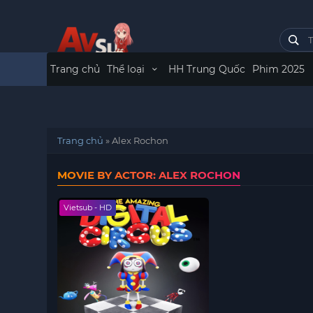
Trang chủ
Thể loại
HH Trung Quốc
Phim 2025
Trang chủ
»
Alex Rochon
MOVIE BY ACTOR: ALEX ROCHON
Vietsub - HD