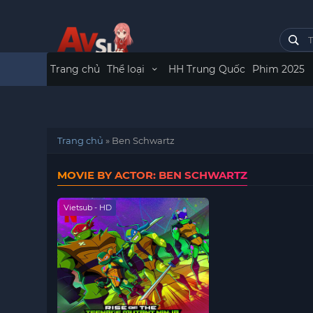
Trang chủ
Thể loại
HH Trung Quốc
Phim 2025
Trang chủ
»
Ben Schwartz
MOVIE BY ACTOR: BEN SCHWARTZ
Vietsub - HD