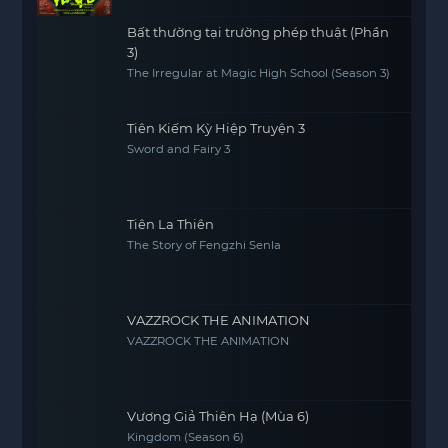
Bất thường tại trường phép thuật (Phần
3)
The Irregular at Magic High School (Season 3)
Tiên Kiếm Kỳ Hiệp Truyện 3
Sword and Fairy 3
Tiên La Thiên
The Story of Fengzhi Senla
VAZZROCK THE ANIMATION
VAZZROCK THE ANIMATION
Vương Giả Thiên Hạ (Mùa 6)
Kingdom (Season 6)