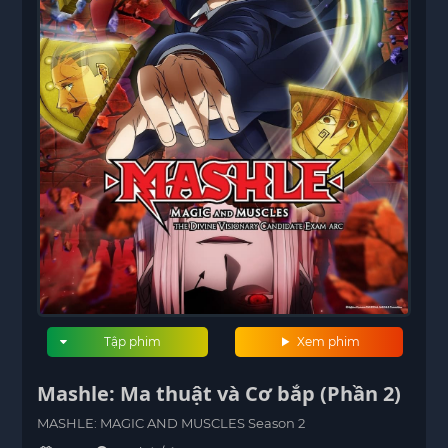
Tập phim
Xem phim
Mashle: Ma thuật và Cơ bắp (Phần 2)
MASHLE: MAGIC AND MUSCLES Season 2