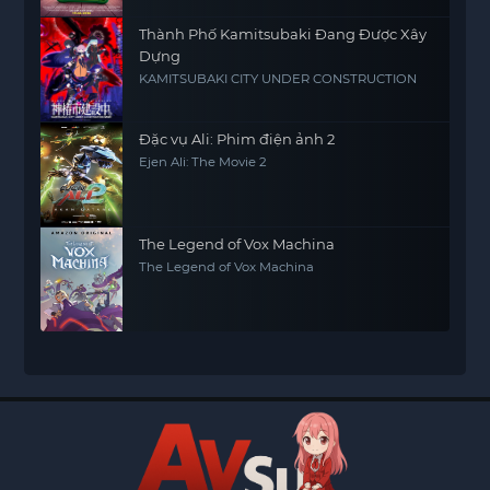
Thành Phố Kamitsubaki Đang Được Xây
Dựng
KAMITSUBAKI CITY UNDER CONSTRUCTION
Đặc vụ Ali: Phim điện ảnh 2
Ejen Ali: The Movie 2
The Legend of Vox Machina
The Legend of Vox Machina