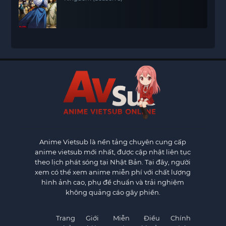
Anime Vietsub
là nền tảng chuyên cung cấp
anime vietsub mới nhất, được cập nhật liên tục
theo lịch phát sóng tại Nhật Bản. Tại đây, người
xem có thể xem anime miễn phí với chất lượng
hình ảnh cao, phụ đề chuẩn và trải nghiệm
không quảng cáo gây phiền.
Trang
Giới
Miễn
Điều
Chính