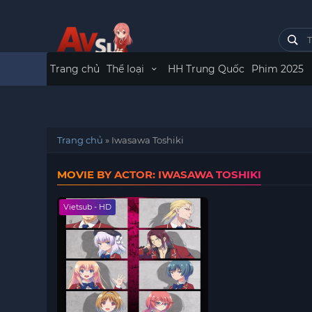
Trang chủ
Thể loại
HH Trung Quốc
Phim 2025
Trang chủ
»
Iwasawa Toshiki
MOVIE BY ACTOR: IWASAWA TOSHIKI
Vietsub - HD