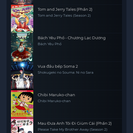
Tom and Jerry Tales (Phần 2)
Tom and Jerry Tales (Season 2)
Bách Yêu Phổ - Chương Lạc Dương
Bách Yêu Phổ
Vua đầu bếp Soma 2
Shokugeki no Souma: Ni no Sara
Chibi Maruko-chan
Chibi Maruko-chan
Mau Đưa Anh Tôi Đi Giùm Cái (Phần 2)
Please Take My Brother Away (Season 2)