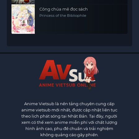
Công chúa mê đọc sách
Princess of the Bibliophile
Anime Vietsub
là nền tảng chuyên cung cấp
anime vietsub mới nhất, được cập nhật liên tục
theo lịch phát sóng tại Nhật Bản. Tại đây, người
xem có thể xem anime miễn phí với chất lượng
hình ảnh cao, phụ đề chuẩn và trải nghiệm
không quảng cáo gây phiền.