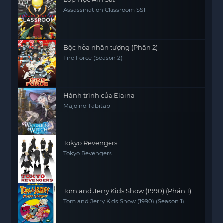
Assassination Classroom SS1
Bộc hỏa nhân tượng (Phần 2)
Fire Force (Season 2)
Hành trình của Elaina
Majo no Tabitabi
Tokyo Revengers
Tokyo Revengers
Tom and Jerry Kids Show (1990) (Phần 1)
Tom and Jerry Kids Show (1990) (Season 1)