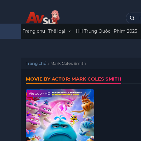
Trang chủ
Thể loại
HH Trung Quốc
Phim 2025
Trang chủ
»
Mark Coles Smith
MOVIE BY ACTOR: MARK COLES SMITH
Vietsub - HD