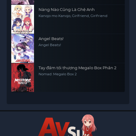
Nàng Nào Cũng Là Ghệ Anh
Kanojo mo Kanojo, Girlfriend, Girlfriend
Angel Beats!
Angel Beats!
Tay đấm tối thượng Megalo Box Phần 2
Nomad: Megalo Box 2