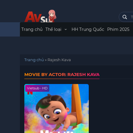
Trang chủ
Thể loại
HH Trung Quốc
Phim 2025
Trang chủ
»
Rajesh Kava
MOVIE BY ACTOR: RAJESH KAVA
Vietsub - HD