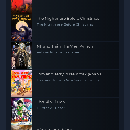
The Nightmare Before Christmas
The Nightmare Before Christmas
Những Thẩm Tra Viên Kỳ Tích
Vatican Miracle Examiner
Tom and Jerry in New York (Phần 1)
Tom and Jerry in New York (Season 1)
Thợ Săn Tí Hon
Hunter x Hunter
Kính - Song Thành