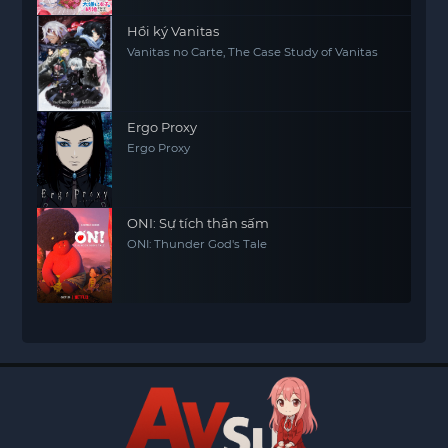
Hồi ký Vanitas
Vanitas no Carte, The Case Study of Vanitas
Ergo Proxy
Ergo Proxy
ONI: Sự tích thần sấm
ONI: Thunder God's Tale