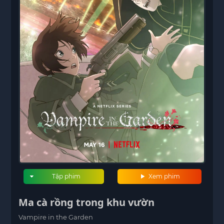
Tập phim
Xem phim
Ma cà rồng trong khu vườn
Vampire in the Garden