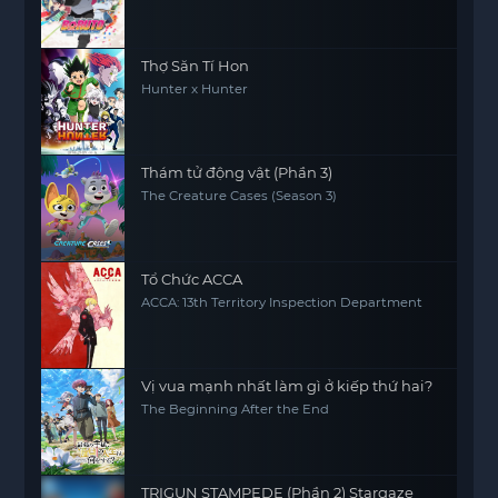
Thợ Săn Tí Hon
Hunter x Hunter
Thám tử động vật (Phần 3)
The Creature Cases (Season 3)
Tổ Chức ACCA
ACCA: 13th Territory Inspection Department
Vị vua mạnh nhất làm gì ở kiếp thứ hai?
The Beginning After the End
TRIGUN STAMPEDE (Phần 2) Stargaze