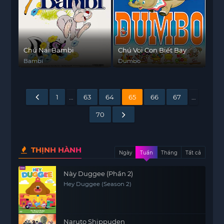
Chú Nai Bambi
Chú Voi Con Biết Bay
Bambi
Dumbo
1
…
63
64
65
66
67
…
70
THỊNH HÀNH
Ngày
Tuần
Tháng
Tất cả
Này Duggee (Phần 2)
Hey Duggee (Season 2)
Naruto Shippuden