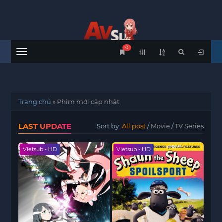
0
Menu
Trang chủ
»
Phim mới cập nhật
LAST UPDATE
Sort by:
All post
/
Movie
/
TV Series
Vietsub - HD
Vietsub - HD