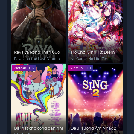
Raya và Rồng Thần Cuối
Trò Chơi Sinh Tử: Điểm
Cùng
Bắt Đầu
Raya and the Last Dragon
No Game, No Life: Zero
Vietsub - HD
Vietsub - HD
Bài hát cho công dân nhí
Đấu Trường Âm Nhạc 2