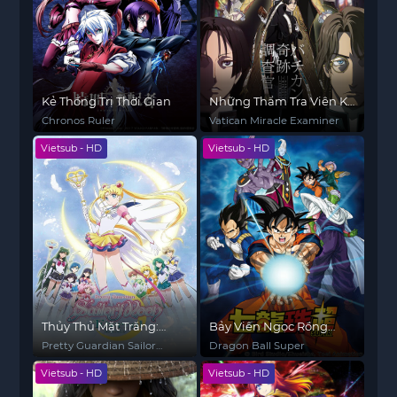
Kẻ Thống Trị Thời Gian
Những Thẩm Tra Viên Kỳ
Tích
Chronos Ruler
Vatican Miracle Examiner
Vietsub - HD
Vietsub - HD
Thủy Thủ Mặt Trăng:
Bảy Viên Ngọc Rồng
Vĩnh Hằng
Siêu Cấp
Pretty Guardian Sailor
Dragon Ball Super
Moon Eternal The MOVIE
Vietsub - HD
Vietsub - HD
Part 2