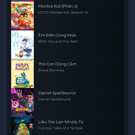
Monkie Kid (Phần 2)
LEGO Monkie Kid (Season 2)
Em Đến Cùng Mưa
With You and the Rain
Thỏ Con Dũng Cảm
Brave Bunnies
Daniel Spellbound
Daniel Spellbound
Liêu Trai Lan Nhược Tự
Curious Tales of a Temple