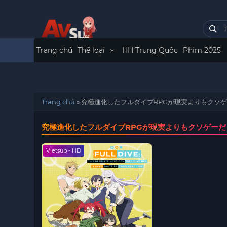
Trang chủ
Thể loại
HH Trung Quốc
Phim 2025
Trang chủ
»
究極進化したフルダイブRPGが現実よりもクソ
究極進化したフルダイブRPGが現実よりもクソゲーだ
Vietsub - HD