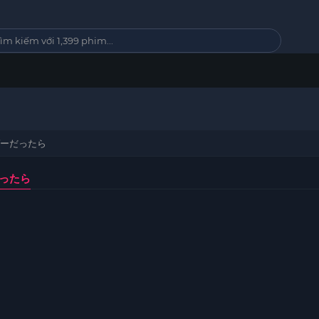
ゲーだったら
ったら