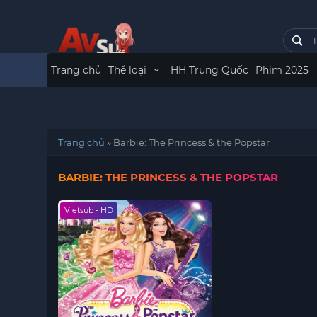
Trang chủ
Thể loại
HH Trung Quốc
Phim 2025
Trang chủ
»
Barbie: The Princess & the Popstar
BARBIE: THE PRINCESS & THE POPSTAR
Vietsub - HD