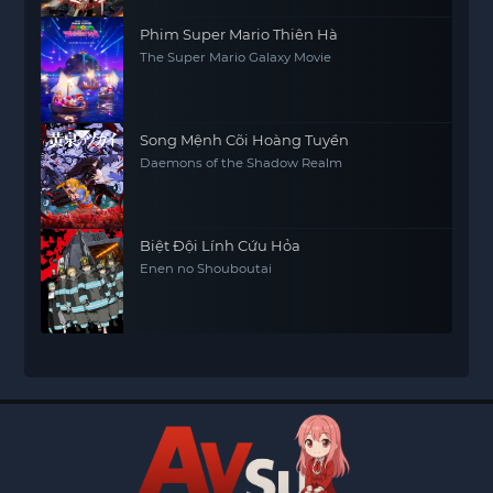
Phim Super Mario Thiên Hà
The Super Mario Galaxy Movie
Song Mệnh Cõi Hoàng Tuyền
Daemons of the Shadow Realm
Biệt Đội Lính Cứu Hỏa
Enen no Shouboutai