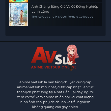
Anh Chàng Băng Giá Và Cô Đồng Nghiệp
Lạnh Lùng
The Ice Guy and His Cool Female Colleague
Anime Vietsub
là nền tảng chuyên cung cấp
anime vietsub mới nhất, được cập nhật liên tục
theo lịch phát sóng tại Nhật Bản. Tại đây, người
xem có thể xem anime miễn phí với chất lượng
hình ảnh cao, phụ đề chuẩn và trải nghiệm
không quảng cáo gây phiền.