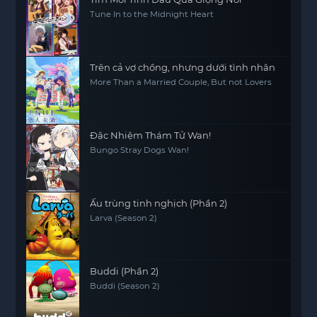
Tune In to the Midnight Heart
Trên cả vợ chồng, nhưng dưới tình nhân
More Than a Married Couple, But not Lovers
Đặc Nhiệm Thám Tử Wan!
Bungo Stray Dogs Wan!
Ấu trùng tinh nghịch (Phần 2)
Larva (Season 2)
Buddi (Phần 2)
Buddi (Season 2)