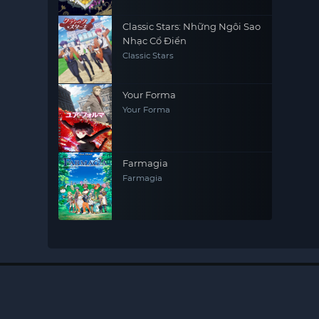
Classic Stars: Những Ngôi Sao
Nhạc Cổ Điển
Classic Stars
Your Forma
Your Forma
Farmagia
Farmagia