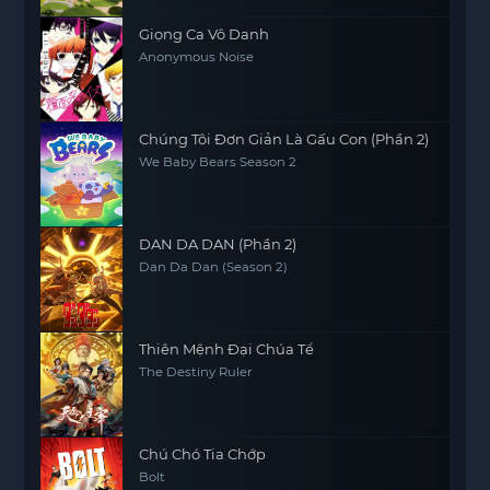
Giọng Ca Vô Danh
Anonymous Noise
Chúng Tôi Đơn Giản Là Gấu Con (Phần 2)
We Baby Bears Season 2
DAN DA DAN (Phần 2)
Dan Da Dan (Season 2)
Thiên Mệnh Đại Chúa Tể
The Destiny Ruler
Chú Chó Tia Chớp
Bolt