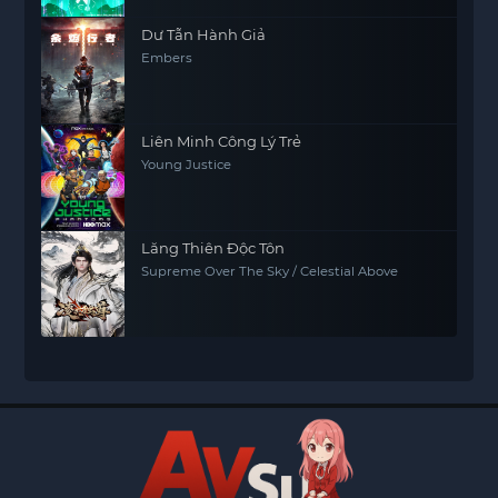
Dư Tẫn Hành Giả
Embers
Liên Minh Công Lý Trẻ
Young Justice
Lăng Thiên Độc Tôn
Supreme Over The Sky / Celestial Above