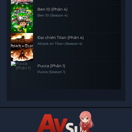
Ben 10 (Phần 4)
Ben 10 (Season 4)
Đại chiến Titan (Phần 4)
Attack on Titan (Season 4)
Pucca (Phần 1)
Pucca (Season 1)