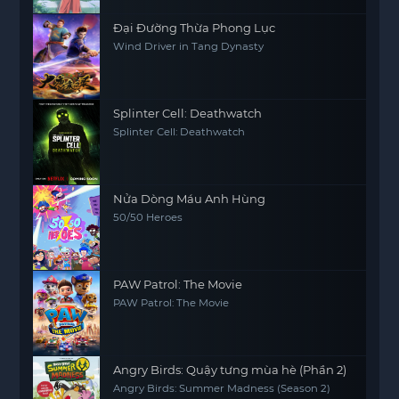
Đại Đường Thừa Phong Lục
Wind Driver in Tang Dynasty
Splinter Cell: Deathwatch
Splinter Cell: Deathwatch
Nửa Dòng Máu Anh Hùng
50/50 Heroes
PAW Patrol: The Movie
PAW Patrol: The Movie
Angry Birds: Quậy tưng mùa hè (Phần 2)
Angry Birds: Summer Madness (Season 2)