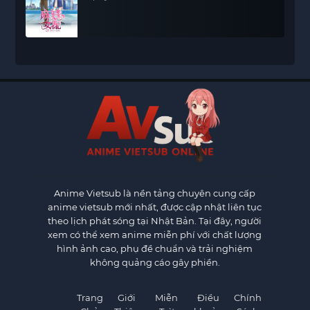
Anime Vietsub
là nền tảng chuyên cung cấp
anime vietsub mới nhất, được cập nhật liên tục
theo lịch phát sóng tại Nhật Bản. Tại đây, người
xem có thể xem anime miễn phí với chất lượng
hình ảnh cao, phụ đề chuẩn và trải nghiệm
không quảng cáo gây phiền.
Trang
Giới
Miễn
Điều
Chính