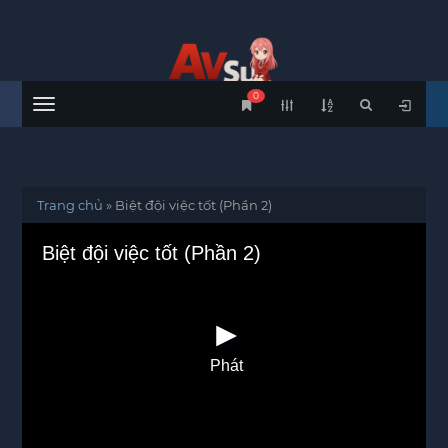
0
Menu
Trang chủ
»
Biệt đội việc tốt (Phần 2)
Biệt đội việc tốt (Phần 2)
Phát