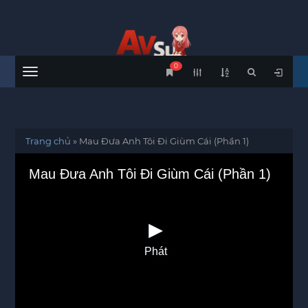
0
Menu
Trang chủ
»
Mau Đưa Anh Tôi Đi Giùm Cái (Phần 1)
Mau Đưa Anh Tôi Đi Giùm Cái (Phần 1)
Phát