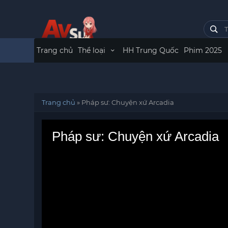
Trang chủ
Thể loại
HH Trung Quốc
Phim 2025
Trang chủ
»
Pháp sư: Chuyện xứ Arcadia
Pháp sư: Chuyện xứ Arcadia