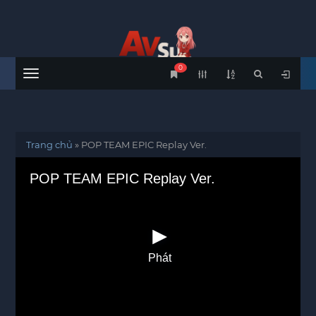
0
Menu
Trang chủ
»
POP TEAM EPIC Replay Ver.
POP TEAM EPIC Replay Ver.
Phát