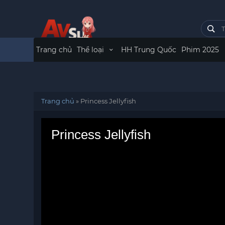
Trang chủ
Thể loại
HH Trung Quốc
Phim 2025
Trang chủ
»
Princess Jellyfish
Princess Jellyfish