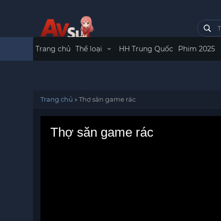
Trang chủ
Thể loại
HH Trung Quốc
Phim 2025
Trang chủ
»
Thợ săn game rác
Thợ săn game rác