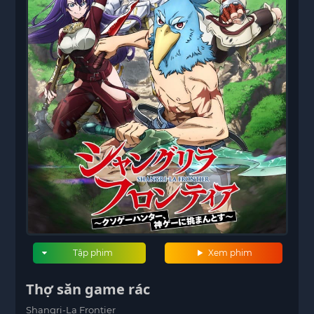
Tập phim
Xem phim
Thợ săn game rác
Shangri-La Frontier