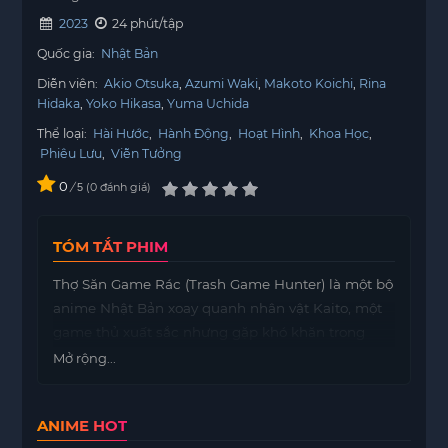
2023
24 phút/tập
Quốc gia:
Nhật Bản
Diễn viên:
Akio Otsuka
Azumi Waki
Makoto Koichi
Rina
Hidaka
Yoko Hikasa
Yuma Uchida
Thể loại:
Hài Hước
,
Hành Động
,
Hoạt Hình
,
Khoa Học
,
Phiêu Lưu
,
Viễn Tưởng
0
/
0
đánh giá
5
TÓM TẮT PHIM
Thợ Săn Game Rác (Trash Game Hunter) là một bộ
anime Nhật Bản xoay quanh nhân vật Kaito, một
game thủ xuất sắc nhưng gặp khó khăn trong
cuộc sống hàng ngày. Kaito khám phá một thế
Mở rộng...
giới game độc đáo, nơi tồn tại những trò chơi bị
lãng quên hoặc không được đánh giá cao, hay
ANIME HOT
còn được biết đến với cái tên “game rác”. Những