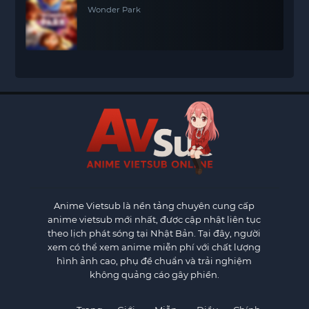
Wonder Park
Anime Vietsub
là nền tảng chuyên cung cấp
anime vietsub mới nhất, được cập nhật liên tục
theo lịch phát sóng tại Nhật Bản. Tại đây, người
xem có thể xem anime miễn phí với chất lượng
hình ảnh cao, phụ đề chuẩn và trải nghiệm
không quảng cáo gây phiền.