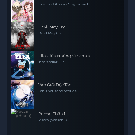
Taishou Otome Otogibanashi
Devil May Cry
Devil May Cry
Ella Giữa Những Vì Sao Xa
Interstellar Ella
Vạn Giới Độc Tôn
Ten Thousand Worlds
Pucca (Phần 1)
Pucca (Season 1)