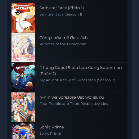
Samurai Jack (Phần 1)
Samurai Jack (Season 1)
Công chúa mê đọc sách
Princess of the Bibliophile
Những Cuộc Phiêu Lưu Cùng Superman
(Phần 2)
My Adventures with Superman (Season 2)
4-nin wa Sorezore Uso wo Tsuku
Four People and Their Respective Lies
Sonic Prime
Sonic Prime