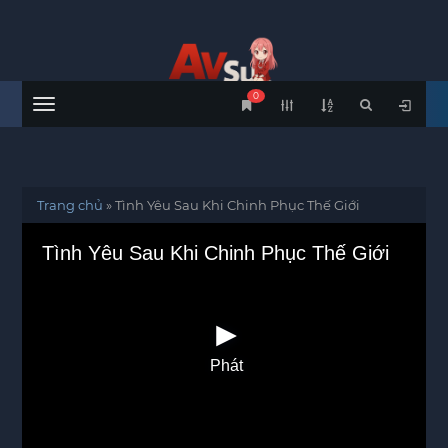
0
Menu
Trang chủ
»
Tình Yêu Sau Khi Chinh Phục Thế Giới
Tình Yêu Sau Khi Chinh Phục Thế Giới
Phát