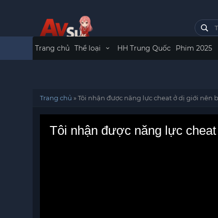
Trang chủ
Thể loại
HH Trung Quốc
Phim 2025
Trang chủ
»
Tôi nhận được năng lực cheat ở dị giới nên b
Tôi nhận được năng lực cheat ở