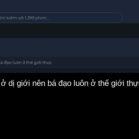
á đạo luôn ở thế giới thực
 dị giới nên bá đạo luôn ở thế giới thự