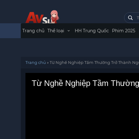
Trang chủ
Thể loại
HH Trung Quốc
Phim 2025
Trang chủ
»
Từ Nghề Nghiệp Tầm Thường Trở Thành Ngườ