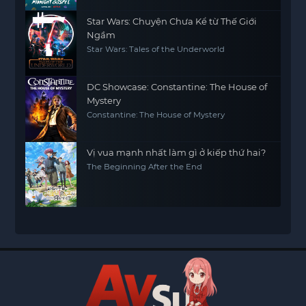
Star Wars: Chuyện Chưa Kể từ Thế Giới
Ngầm
Star Wars: Tales of the Underworld
DC Showcase: Constantine: The House of
Mystery
Constantine: The House of Mystery
Vị vua mạnh nhất làm gì ở kiếp thứ hai?
The Beginning After the End