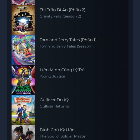
Thị Trấn Bí Ẩn (Phần 2)
Gravity Falls (Season 2)
Tom and Jerry Tales (Phần 1)
Tom and Jerry Tales (Season 1)
Liên Minh Công Lý Trẻ
Young Justice
Gulliver Du Ký
Gulliver Returns
Binh Chủ Kỳ Hồn
The Soul of Soldier Master