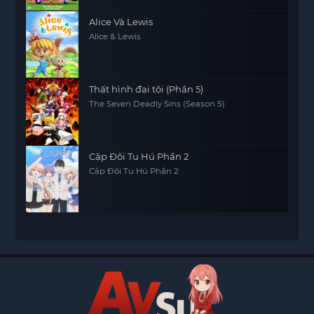
Alice Và Lewis
Alice & Lewis
Thất hình đại tội (Phần 5)
The Seven Deadly Sins (Season 5)
Cặp Đôi Tu Hú Phần 2
Cặp Đôi Tu Hú Phần 2