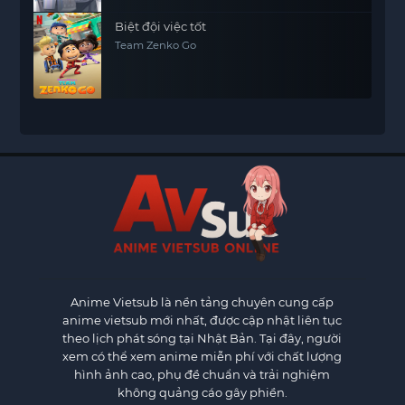
Biệt đội việc tốt
Team Zenko Go
Anime Vietsub
là nền tảng chuyên cung cấp
anime vietsub mới nhất, được cập nhật liên tục
theo lịch phát sóng tại Nhật Bản. Tại đây, người
xem có thể xem anime miễn phí với chất lượng
hình ảnh cao, phụ đề chuẩn và trải nghiệm
không quảng cáo gây phiền.