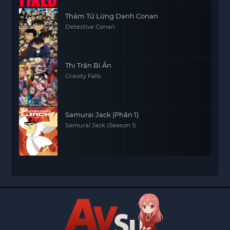
Thám Tử Lừng Danh Conan
Detective Conan
Thị Trấn Bí Ẩn
Gravity Falls
Samurai Jack (Phần 1)
Samurai Jack (Season 1)