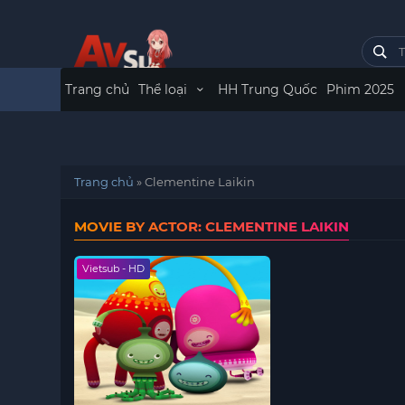
Trang chủ
Thể loại
HH Trung Quốc
Phim 2025
Trang chủ
»
Clementine Laikin
MOVIE BY ACTOR: CLEMENTINE LAIKIN
Vietsub - HD