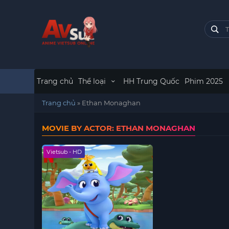
Trang chủ
Thể loại
HH Trung Quốc
Phim 2025
Trang chủ
»
Ethan Monaghan
MOVIE BY ACTOR: ETHAN MONAGHAN
Vietsub - HD